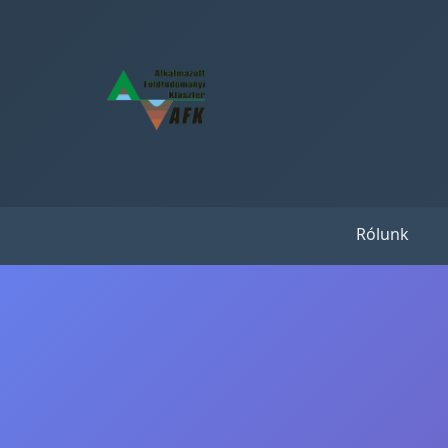
Rólunk