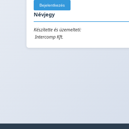
Névjegy
Készítette és üzemelteti:
Intercomp Kft.